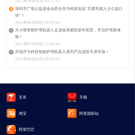
2021年09月01日 10:13:55
深圳市广电公益基金会联合作为科技发起“关爱失能人士公益行
动”！
2021年06月09日 18:55:00
大小便智能护理机器人走进临海紫阳老年医院，开启护理新体
验！
2021年07月08日 13:00:00
庆祝作为科技智能护理机器人系列产品进驻天津市场！
2021年08月26日 09:47:00
京东
天猫
淘宝
阿里国际站
阿里巴巴