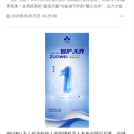
界而来！全局统筹的“最强大脑”与贴身守护的“暖心伙伴”，以六大核心
技术破解养老护理“不可能三角”，守护每一位长者的体面晚年！
2026年06月26日 10:29:00
倒计时1天丨作为科技人形护理机器人发布会明日启幕，全球