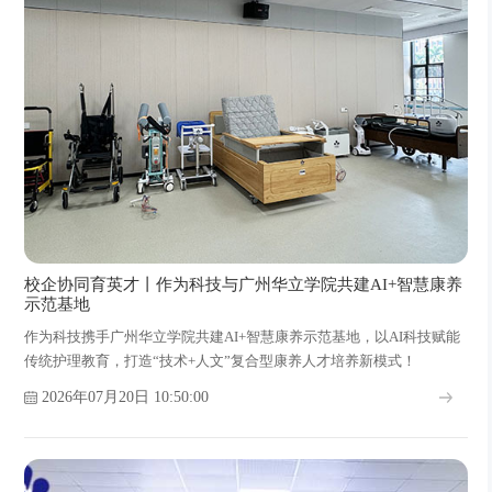
校企协同育英才丨作为科技与广州华立学院共建AI+智慧康养
示范基地
作为科技携手广州华立学院共建AI+智慧康养示范基地，以AI科技赋能
传统护理教育，打造“技术+人文”复合型康养人才培养新模式！
2026年07月20日 10:50:00