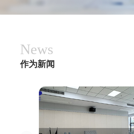
News
作为新闻