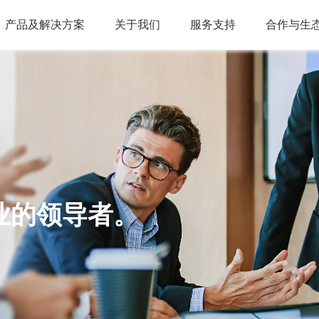
产品及解决方案
关于我们
服务支持
合作与生
业的领导者。