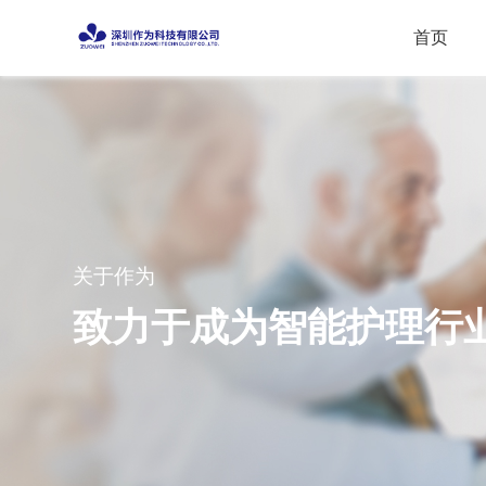
首页
关于作为
致力于成为智能护理行