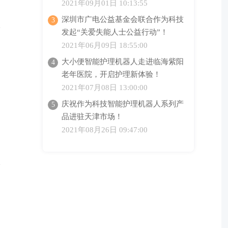
2021年09月01日 10:13:55
深圳市广电公益基金会联合作为科技
发起“关爱失能人士公益行动”！
2021年06月09日 18:55:00
大小便智能护理机器人走进临海紫阳
老年医院，开启护理新体验！
2021年07月08日 13:00:00
庆祝作为科技智能护理机器人系列产
品进驻天津市场！
2021年08月26日 09:47:00