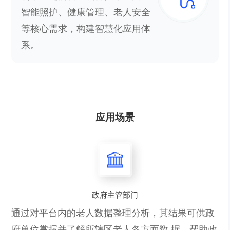
智能照护、健康管理、老人安全
等核心需求，构建智慧化应用体
系。
应用场景
政府主管部门
通过对平台内的老人数据整理分析，其结果可供政
府单位掌握并了解所辖区老人各方面数 据，帮助政