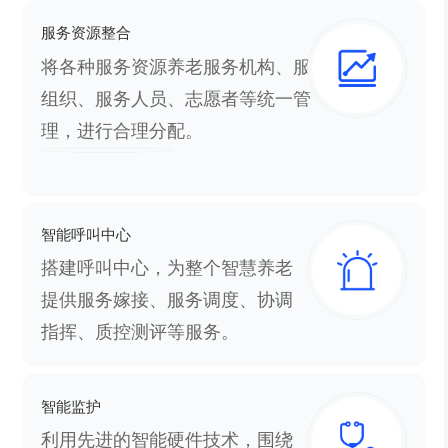
服务资源整合
将各种服务资源养老服务机构、服务
组织、服务人员、志愿者等统一管
理，进行合理分配。
智能呼叫中心
搭建呼叫中心，为整个智慧养老
提供服务嫁接、服务调度、协调
指挥、质控测评等服务。
智能监护
利用先进的智能硬件技术，围绕