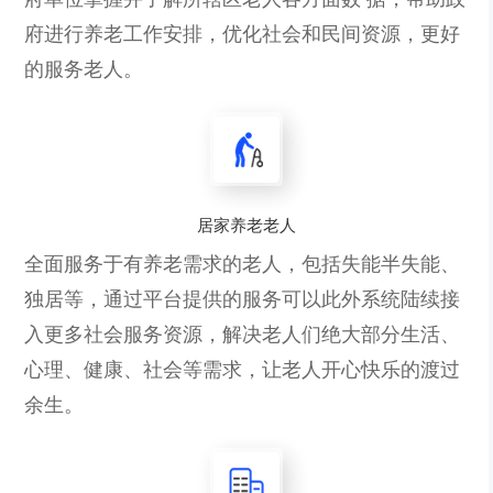
府进行养老工作安排，优化社会和民间资源，更好
的服务老人。
居家养老老人
全面服务于有养老需求的老人，包括失能半失能、
独居等，通过平台提供的服务可以此外系统陆续接
入更多社会服务资源，解决老人们绝大部分生活、
心理、健康、社会等需求，让老人开心快乐的渡过
余生。