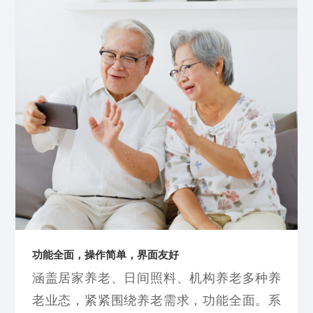
功能全面，操作简单，界面友好
涵盖居家养老、日间照料、机构养老多种养
老业态，紧紧围绕养老需求，功能全面。系