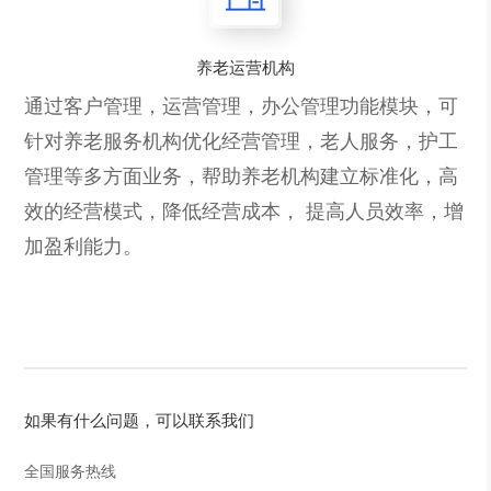
养老运营机构
通过客户管理，运营管理，办公管理功能模块，可
针对养老服务机构优化经营管理，老人服务，护工
管理等多方面业务，帮助养老机构建立标准化，高
效的经营模式，降低经营成本， 提高人员效率，增
加盈利能力。
如果有什么问题，可以联系我们
全国服务热线