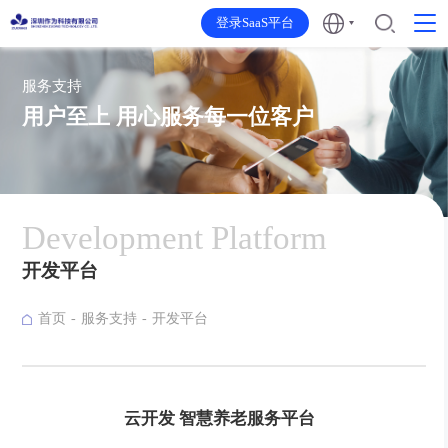
登录SaaS平台
服务支持
用户至上 用心服务每一位客户
Development Platform
开发平台
首页
服务支持
开发平台
云开发 智慧养老服务平台