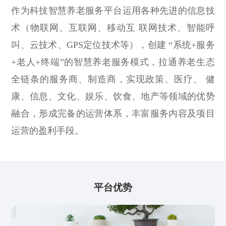
作为科技智慧养老服务平台运用各种先进的信息技
术（物联网、互联网、移动互 联网技术、智能呼
叫、云技术、GPS定位技术等），创建 “系统+服务
+老人+终端”的智慧养老服务模式，拉通养老生态
全链条的服务商、制造商，实现政策、医疗、 健
康、信息、文化、娱乐、饮食、地产等领域的优势
融合，形成完备的运营体系，丰富服务内容及项目
运营的盈利手段。
平台优势