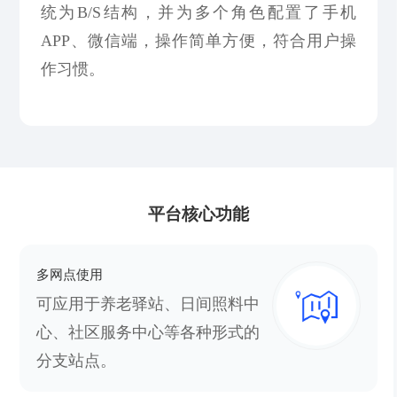
统为B/S结构，并为多个角色配置了手机
APP、微信端，操作简单方便，符合用户操
作习惯。
平台核心功能
多网点使用
可应用于养老驿站、日间照料中
心、社区服务中心等各种形式的
分支站点。